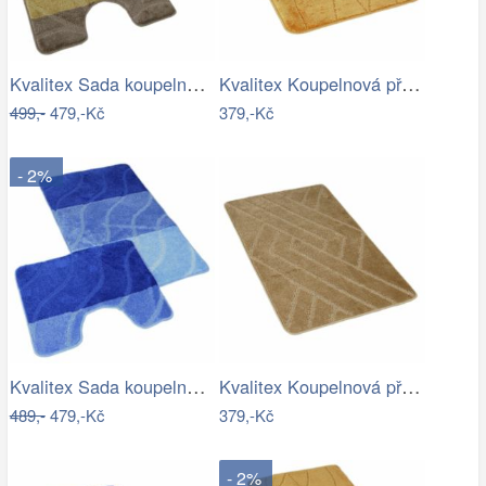
Kvalitex Sada koupelnových předložek…
Kvalitex Koupelnová předložka Labyrint…
499,-
479,-Kč
379,-Kč
- 2%
Kvalitex Sada koupelnových předložek…
Kvalitex Koupelnová předložka Parkety…
489,-
479,-Kč
379,-Kč
- 2%