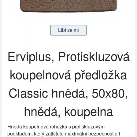
Erviplus, Protiskluzová
koupelnová předložka
Classic hnědá, 50x80,
hnědá, koupelna
Hnědá koupelnová rohožka s protiskluzovým
podkladem, který zajišťuje maximální bezpečnost při