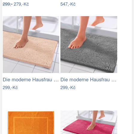
299,-
279,-Kč
547,-Kč
Die moderne Hausfrau Koupelnová…
Die moderne Hausfrau Koupelnová…
299,-Kč
299,-Kč