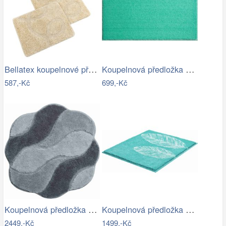
Bellatex koupelnové předložky…
Koupelnová předložka ROMAN
587,-Kč
699,-Kč
Koupelnová předložka CARMEN
Koupelnová předložka DUETTO
2449,-Kč
1499,-Kč