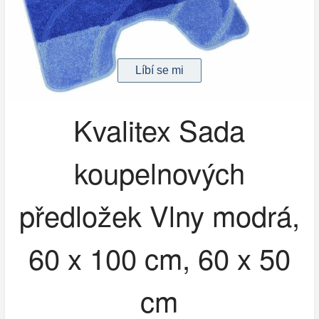
Kvalitex Sada
koupelnových
předložek Vlny modrá,
60 x 100 cm, 60 x 50
cm