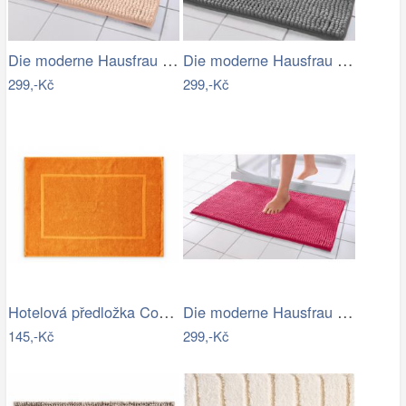
Die moderne Hausfrau Koupelnová…
Die moderne Hausfrau Koupelnová…
299,-Kč
299,-Kč
Hotelová předložka Comfort oranžová…
Die moderne Hausfrau Koupelnová…
145,-Kč
299,-Kč