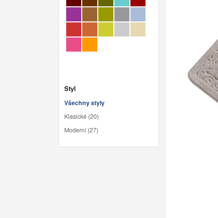
Styl
Všechny styly
Klasické (20)
Moderní (27)