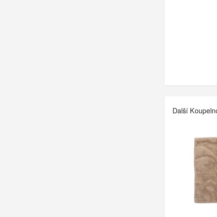
Další Koupeln