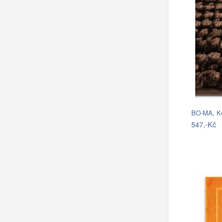
547,-Kč