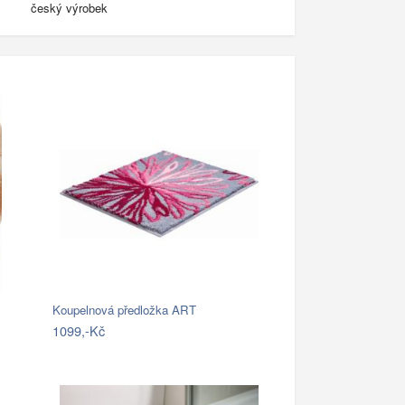
český výrobek
Koupelnová předložka ART
1099,-Kč