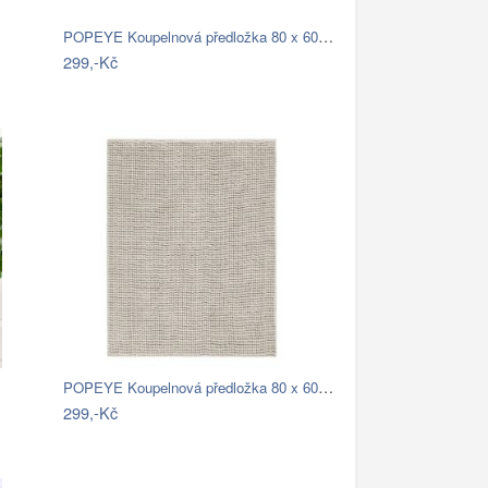
POPEYE Koupelnová předložka 80 x 60 cm …
299,-Kč
POPEYE Koupelnová předložka 80 x 60 cm …
…
299,-Kč