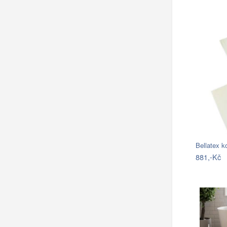
881,-Kč