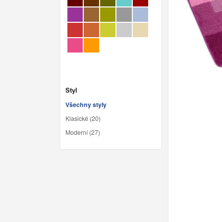
Styl
Všechny styly
Klasické (20)
Moderní (27)