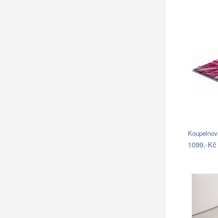
Koupelnov
1099,-Kč