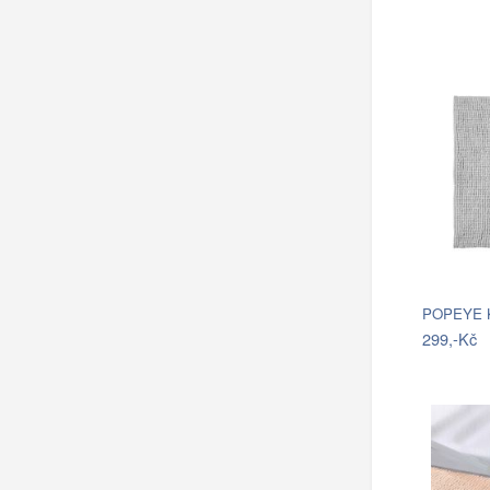
299,-Kč