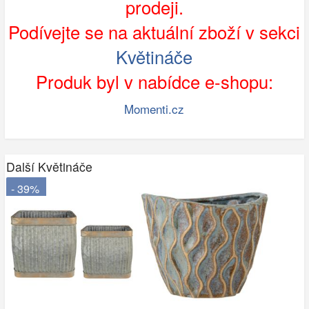
prodeji.
Podívejte se na aktuální zboží v sekci
Květináče
Produk byl v nabídce e-shopu:
Momenti.cz
Další Květináče
- 39%