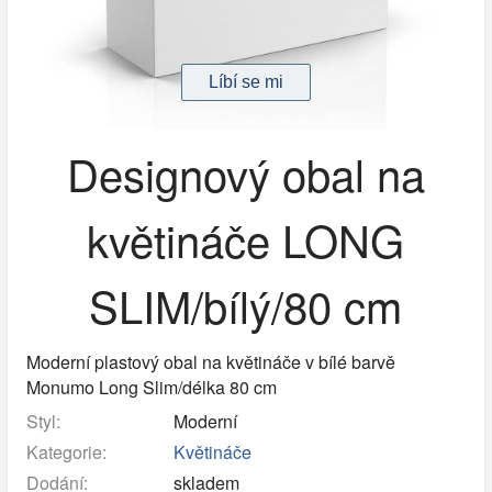
Designový obal na
květináče LONG
SLIM/bílý/80 cm
Moderní plastový obal na květináče v bílé barvě
Monumo Long Slim/délka 80 cm
Styl:
Moderní
Kategorie:
Květináče
Dodání:
skladem