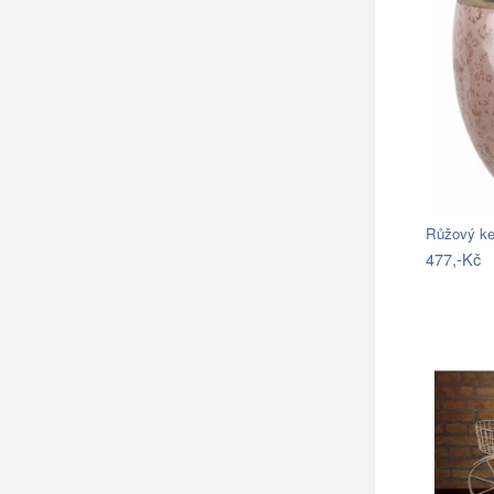
477,-Kč