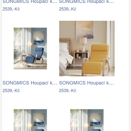
SONGMICS Houpací křeslo polstrované…
SONGMICS Houpací křeslo polstrované…
2539,-Kč
2539,-Kč
SONGMICS Houpací křeslo polstrované…
SONGMICS Houpací křeslo polstrované…
2539,-Kč
2539,-Kč