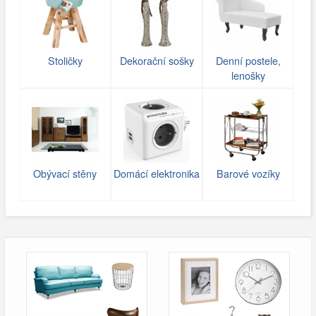
Stoličky
Dekorační sošky
Denní postele,
lenošky
Obývací stěny
Domácí elektronika
Barové vozíky