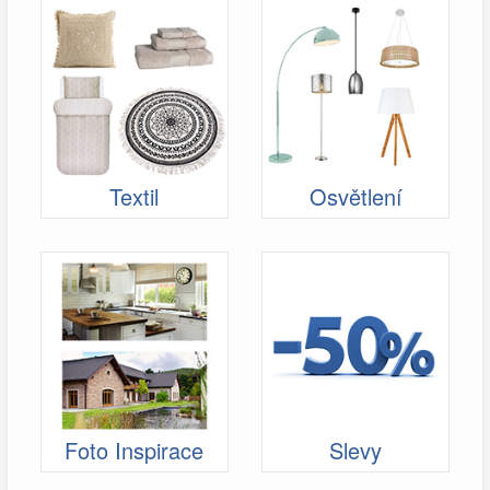
Textil
Osvětlení
Foto Inspirace
Slevy