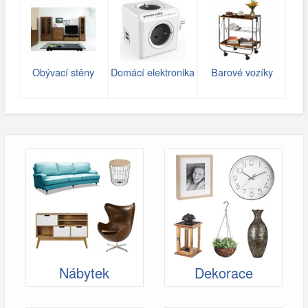
Obývací stěny
Domácí elektronika
Barové vozíky
Nábytek
Dekorace