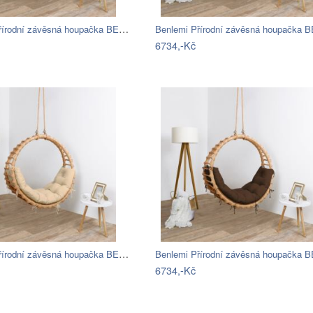
Benlemi Přírodní závěsná houpačka BELLA…
6734,-Kč
Benlemi Přírodní závěsná houpačka BELLA…
6734,-Kč