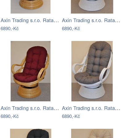
Axin Trading s.r.o. Ratanové houpací…
Axin Trading s.r.o. Ratanové houpací…
6890,-Kč
6890,-Kč
Axin Trading s.r.o. Ratanové houpací…
Axin Trading s.r.o. Ratanové houpací…
6890,-Kč
6890,-Kč