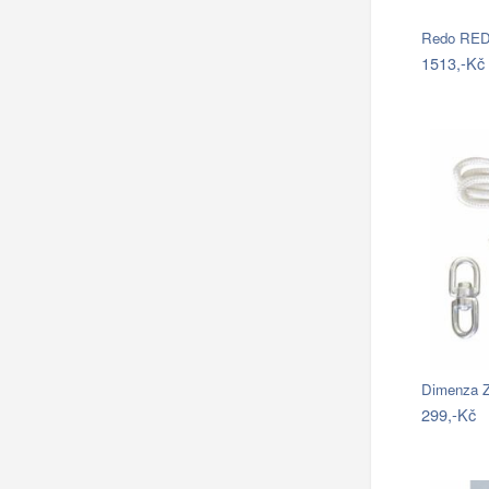
1513,-Kč
Dimenza Z
299,-Kč