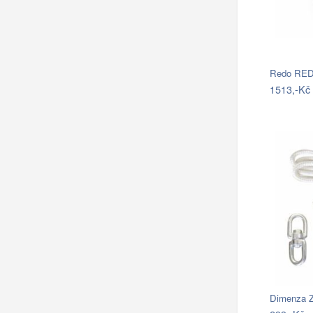
1513,-Kč
Dimenza Z