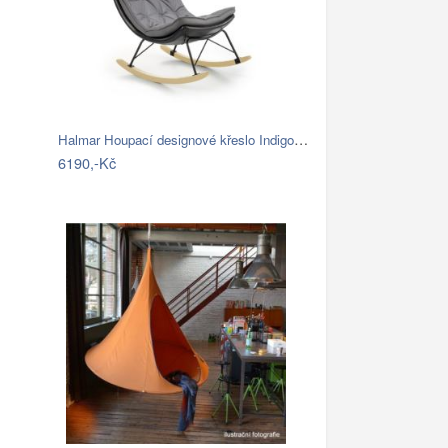
Halmar Houpací designové křeslo Indigo,…
6190,-Kč