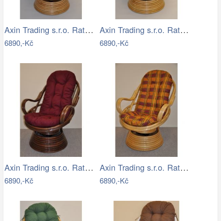
Axin Trading s.r.o. Ratanové houpací…
Axin Trading s.r.o. Ratanové houpací…
6890,-Kč
6890,-Kč
Axin Trading s.r.o. Ratanové houpací…
Axin Trading s.r.o. Ratanové houpací…
6890,-Kč
6890,-Kč