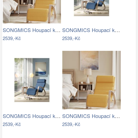
SONGMICS Houpací křeslo polstrované…
SONGMICS Houpací křeslo polstrované…
2539,-Kč
2539,-Kč
SONGMICS Houpací křeslo polstrované…
SONGMICS Houpací křeslo polstrované…
2539,-Kč
2539,-Kč