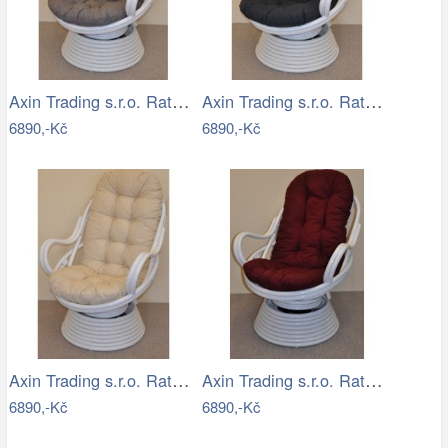
Axin Trading s.r.o. Ratanové houpací…
Axin Trading s.r.o. Ratanové houpací…
6890,-Kč
6890,-Kč
Axin Trading s.r.o. Ratanové houpací…
Axin Trading s.r.o. Ratanové houpací…
6890,-Kč
6890,-Kč