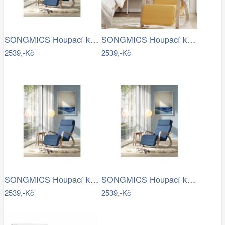
SONGMICS Houpací křeslo polstrované…
SONGMICS Houpací křeslo polstrované…
2539,-Kč
2539,-Kč
SONGMICS Houpací křeslo polstrované…
SONGMICS Houpací křeslo polstrované…
2539,-Kč
2539,-Kč