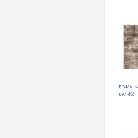
697,-Kč