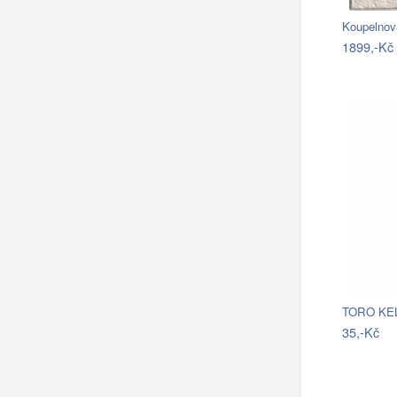
Koupelnov
1899,-Kč
35,-Kč