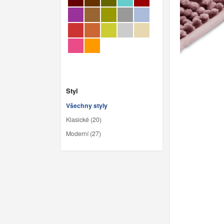
Styl
Všechny styly
Klasické (20)
Moderní (27)