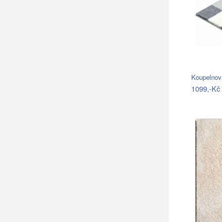
Koupelnov
1099,-Kč