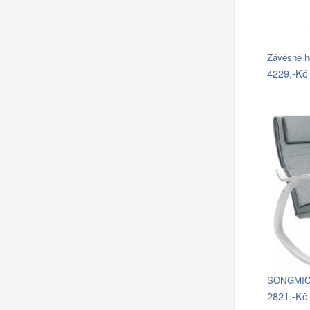
4229,-Kč
2821,-Kč