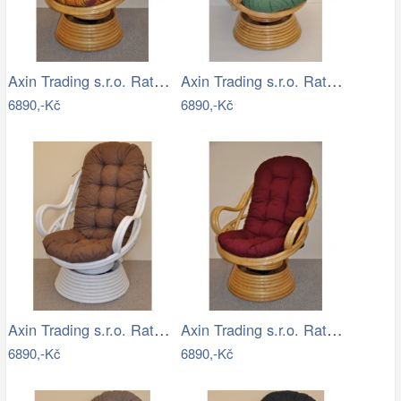
Axin Trading s.r.o. Ratanové houpací…
Axin Trading s.r.o. Ratanové houpací…
6890,-Kč
6890,-Kč
Axin Trading s.r.o. Ratanové houpací…
Axin Trading s.r.o. Ratanové houpací…
6890,-Kč
6890,-Kč