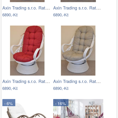
Axin Trading s.r.o. Ratanové houpací…
Axin Trading s.r.o. Ratanové houpací…
6890,-Kč
6890,-Kč
Axin Trading s.r.o. Ratanové houpací…
Axin Trading s.r.o. Ratanové houpací…
6890,-Kč
6890,-Kč
- 6%
- 16%