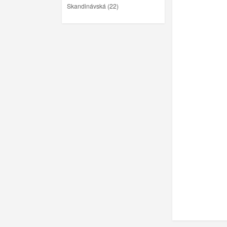
Skandinávská (22)