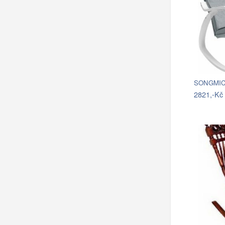
2821,-Kč