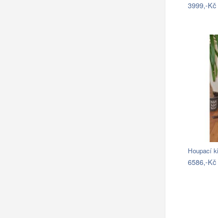
3999,-Kč
Houpací k
6586,-Kč