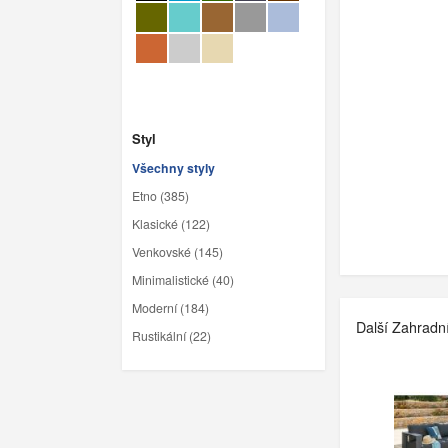
Styl
Všechny styly
Etno (385)
Klasické (122)
Venkovské (145)
Minimalistické (40)
Moderní (184)
Další Zahradn
Rustikální (22)