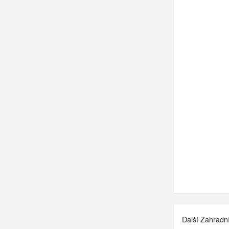
Další Zahradn