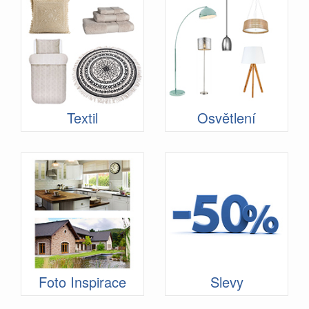
Textil
Osvětlení
Foto Inspirace
Slevy