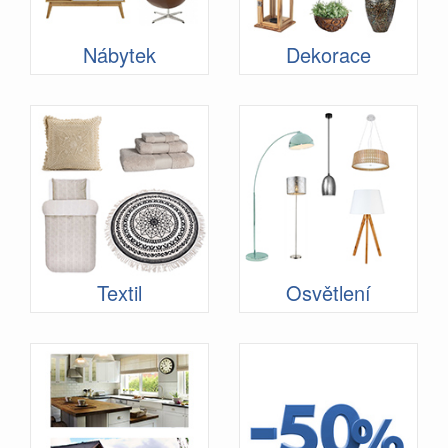
Nábytek
Dekorace
Textil
Osvětlení