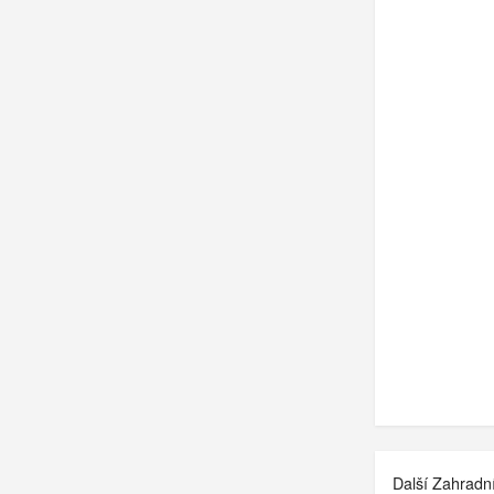
Další Zahradn