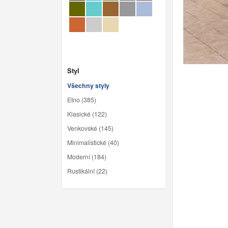
Styl
Všechny styly
Etno (385)
Klasické (122)
Venkovské (145)
Minimalistické (40)
Moderní (184)
Rustikální (22)