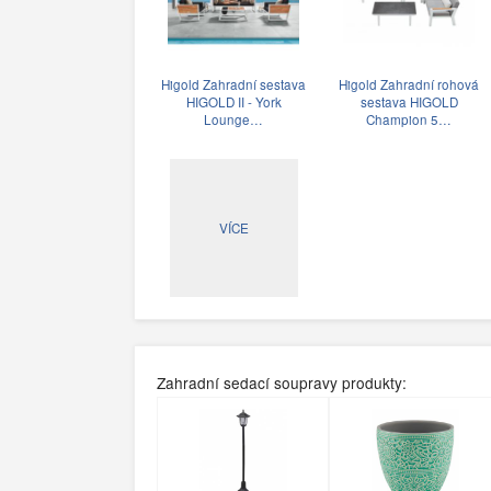
Higold Zahradní sestava
Higold Zahradní rohová
HIGOLD II - York
sestava HIGOLD
Lounge…
Champion 5…
VÍCE
Zahradní sedací soupravy produkty: