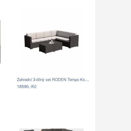
Zahradní 3-dílný set RODEN Tempo Kondela
18590,-Kč