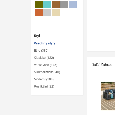
Styl
Všechny styly
Etno (385)
Klasické (122)
Další Zahradn
Venkovské (145)
Minimalistické (40)
Moderní (184)
Rustikální (22)