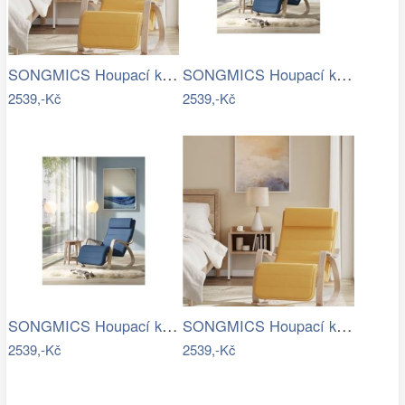
SONGMICS Houpací křeslo polstrované…
SONGMICS Houpací křeslo polstrované…
2539,-Kč
2539,-Kč
SONGMICS Houpací křeslo polstrované…
SONGMICS Houpací křeslo polstrované…
2539,-Kč
2539,-Kč