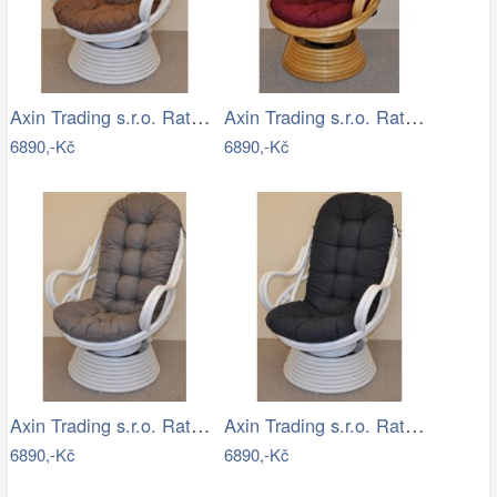
Axin Trading s.r.o. Ratanové houpací…
Axin Trading s.r.o. Ratanové houpací…
6890,-Kč
6890,-Kč
Axin Trading s.r.o. Ratanové houpací…
Axin Trading s.r.o. Ratanové houpací…
6890,-Kč
6890,-Kč