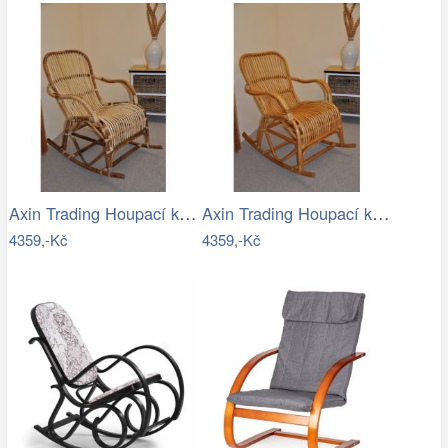
Axin Trading Houpací křeslo Klasik…
Axin Trading Houpací křeslo Klasik…
4359,-Kč
4359,-Kč