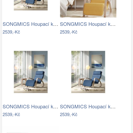
SONGMICS Houpací křeslo polstrované…
SONGMICS Houpací křeslo polstrované…
2539,-Kč
2539,-Kč
SONGMICS Houpací křeslo polstrované…
SONGMICS Houpací křeslo polstrované…
2539,-Kč
2539,-Kč