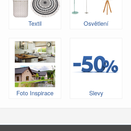
Textil
Osvětlení
Foto Inspirace
Slevy