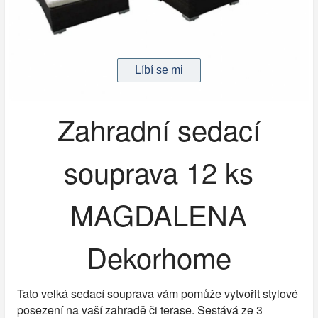
Zahradní sedací
souprava 12 ks
MAGDALENA
Dekorhome
Tato velká sedací souprava vám pomůže vytvořit stylové
posezení na vaší zahradě či terase. Sestává ze 3