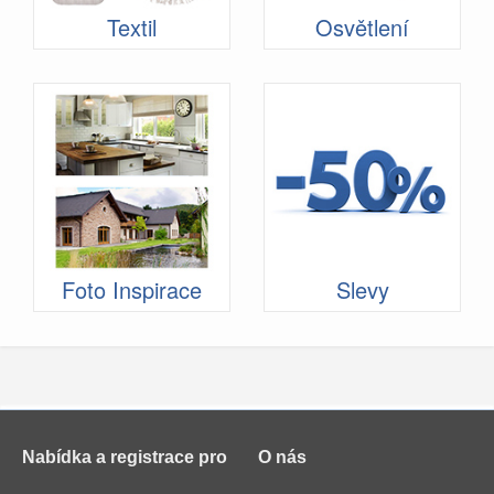
Textil
Osvětlení
Foto Inspirace
Slevy
Nabídka a registrace pro
O nás