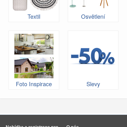
Textil
Osvětlení
Foto Inspirace
Slevy