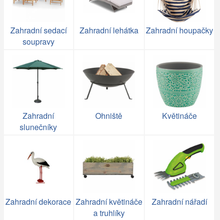
Zahradní sedací
Zahradní lehátka
Zahradní houpačky
soupravy
Zahradní
Ohniště
Květináče
slunečníky
Zahradní dekorace
Zahradní květináče
Zahradní nářadí
a truhlíky