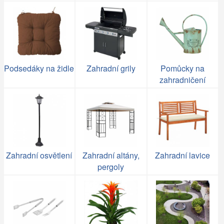
Podsedáky na židle
Zahradní grily
Pomůcky na
zahradničení
Zahradní osvětlení
Zahradní altány,
Zahradní lavice
pergoly