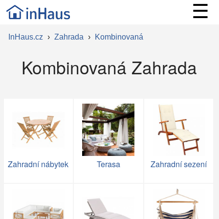
☰
InHaus.cz
›
Zahrada
›
Kombinovaná
Kombinovaná Zahrada
Zahradní nábytek
Terasa
Zahradní sezení