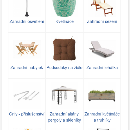
Zahradní osvětlení
Květináče
Zahradní sezení
Zahradní nábytek
Podsedáky na židle
Zahradní lehátka
Grily - příslušenství
Zahradní altány,
Zahradní květináče
pergoly a skleníky
a truhlíky