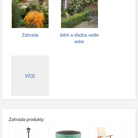
Zahrada
štěrk a dlažba vedle
sebe
VÍCE
Zahrada produkty: