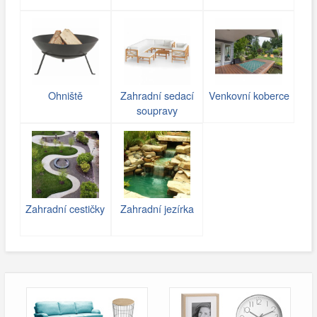
Ohniště
Zahradní sedací
Venkovní koberce
soupravy
Zahradní cestičky
Zahradní jezírka