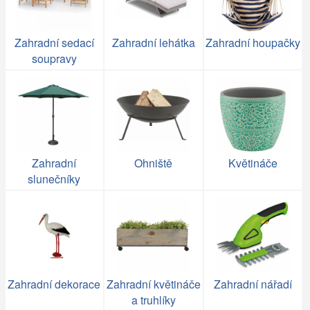
Zahradní sedací
Zahradní lehátka
Zahradní houpačky
soupravy
Zahradní
Ohniště
Květináče
slunečníky
Zahradní dekorace
Zahradní květináče
Zahradní nářadí
a truhlíky