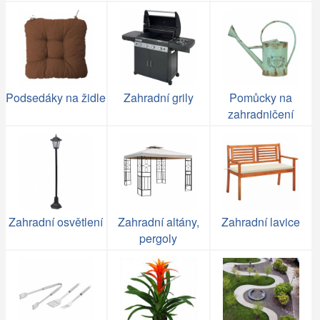
Podsedáky na židle
Zahradní grily
Pomůcky na
zahradničení
Zahradní osvětlení
Zahradní altány,
Zahradní lavice
pergoly