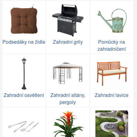
Podsedáky na židle
Zahradní grily
Pomůcky na
zahradničení
Zahradní osvětlení
Zahradní altány,
Zahradní lavice
pergoly