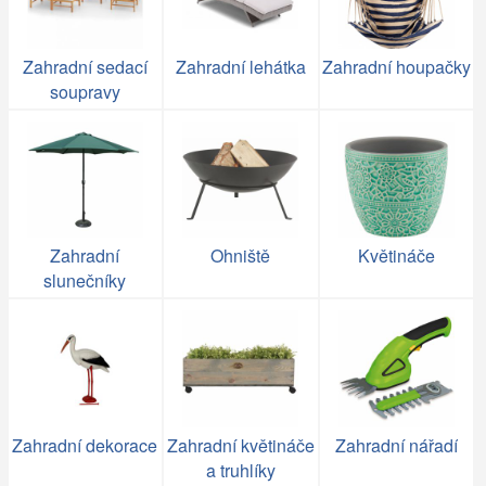
Zahradní sedací
Zahradní lehátka
Zahradní houpačky
soupravy
Zahradní
Ohniště
Květináče
slunečníky
Zahradní dekorace
Zahradní květináče
Zahradní nářadí
a truhlíky