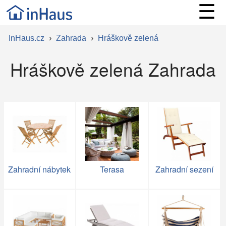
☰
InHaus.cz
›
Zahrada
›
Hráškově zelená
Hráškově zelená Zahrada
Zahradní nábytek
Terasa
Zahradní sezení