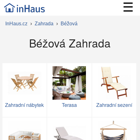
☰
InHaus.cz
›
Zahrada
›
Béžová
Béžová Zahrada
Zahradní nábytek
Terasa
Zahradní sezení