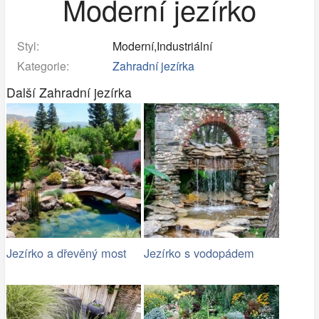
Moderní jezírko
Styl:
Moderní,Industriální
Kategorie:
Zahradní jezírka
Další Zahradní jezírka
Jezírko a dřevěný most
Jezírko s vodopádem