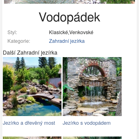
Vodopádek
Styl:
Klasické,Venkovské
Kategorie:
Zahradní jezírka
Další Zahradní jezírka
Jezírko a dřevěný most
Jezírko s vodopádem