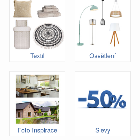
Textil
Osvětlení
Foto Inspirace
Slevy