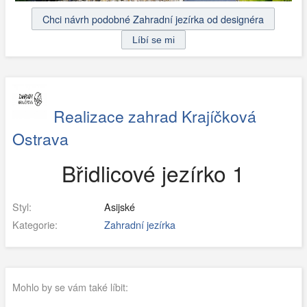
Chci návrh podobné Zahradní jezírka od designéra
Realizace zahrad Krajíčková
Ostrava
Břidlicové jezírko 1
Styl:
Asijské
Kategorie:
Zahradní jezírka
Mohlo by se vám také líbit: