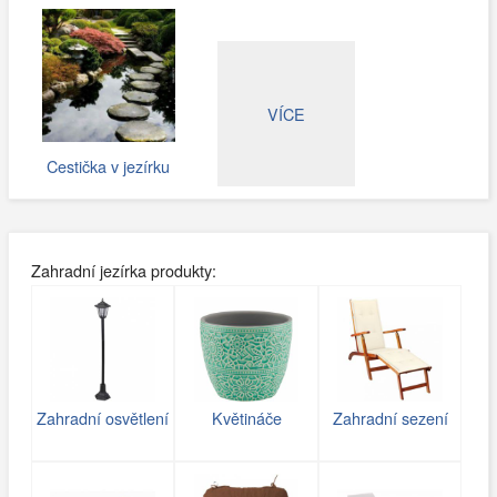
VÍCE
Cestička v jezírku
Zahradní jezírka produkty:
Zahradní osvětlení
Květináče
Zahradní sezení