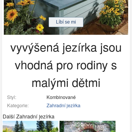
vyvýšená jezírka jsou
vhodná pro rodiny s
malými dětmi
Styl:
Kombinované
Kategorie:
Zahradní jezírka
Další Zahradní jezírka