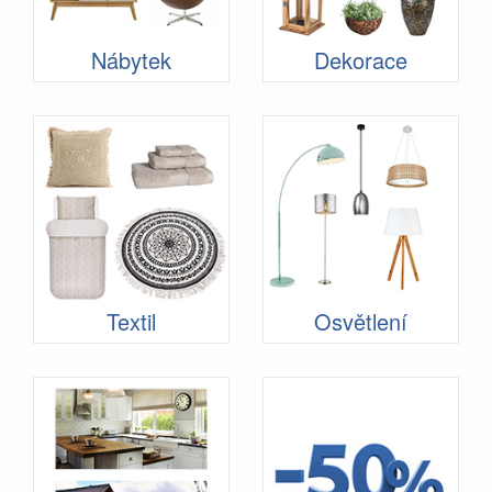
Nábytek
Dekorace
Textil
Osvětlení