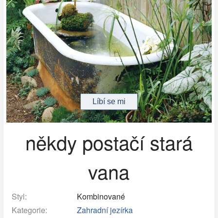
někdy postačí stará
vana
Styl:
Kombinované
Kategorie:
Zahradní jezírka