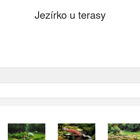
Jezírko u terasy