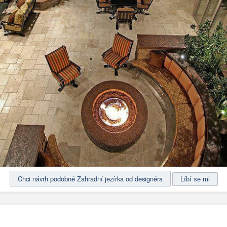
Chci návrh podobné Zahradní jezírka od designéra