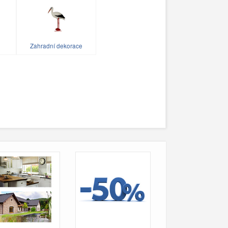
Zahradní dekorace