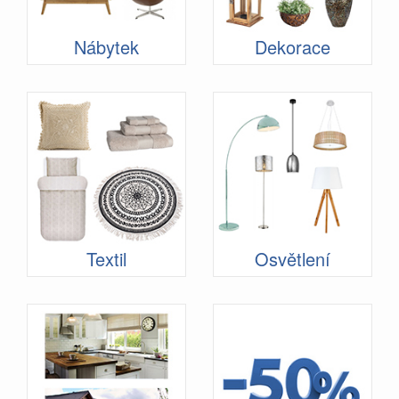
Nábytek
Dekorace
Textil
Osvětlení